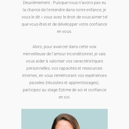
Deuxièmement : Puisque nous n’avons pas eu
la chance de l’entendre dans notre enfance, je
vous le dit « vous avez le droit de vous aimer tel
que vous êtes et de développer votre confiance
en vous.
Alors, pour avancer dans cette voix
merveilleuse de l’amour inconditionnel, je vais
vous aider à valoriser vos caractéristiques
personnelles, vos capacités et ressources
internes, en vous remémorant vos expériences
passées (réussites et apprentissages),
participez au stage Estime de soi et confiance
en soi.