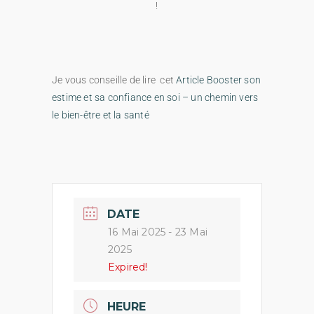
!
Je vous conseille de lire cet
Article Booster son
estime et sa confiance en soi – un chemin vers
le bien-être et la santé
DATE
16 Mai 2025
- 23 Mai
2025
Expired!
HEURE