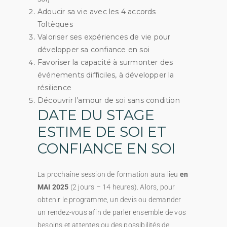
Adoucir sa vie avec les 4 accords
Toltèques
Valoriser ses expériences de vie pour
développer sa confiance en soi
Favoriser la capacité à surmonter des
événements difficiles, à développer la
résilience
Découvrir l’amour de soi sans condition
DATE DU STAGE
ESTIME DE SOI ET
CONFIANCE EN SOI
La prochaine session de formation aura lieu
en
MAI
2025
(2 jours – 14 heures). Alors, pour
obtenir le programme, un devis ou demander
un rendez-vous afin de parler ensemble de vos
besoins et attentes ou des possibilités de