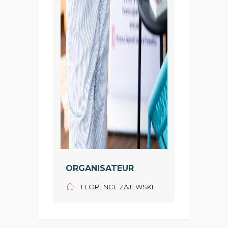
ORGANISATEUR
FLORENCE ZAJEWSKI