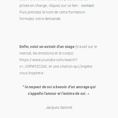
prises en charge, cliquez sur ce lien :
contact.
Puis précisez le nom de cette formation
formulez votre demande.
Enfin, voici un extrait d’un stage
(travail sur le
mental, les émotions et le corps) :
https://www.youtube.com/watch?
v=_G9fWfZCZe0, et une citation qui j’espère
vous inspirera :
“ le respect de soi a besoin d’un ancrage qui
s’appelle l’amour et l’estime de soi. »
Jacques Salomé