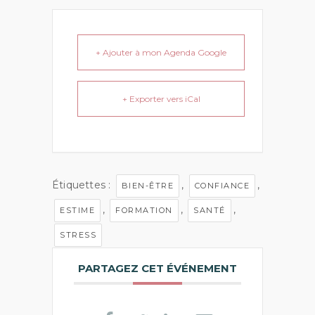
+ Ajouter à mon Agenda Google
+ Exporter vers iCal
Étiquettes :
,
,
BIEN-ÊTRE
CONFIANCE
,
,
,
ESTIME
FORMATION
SANTÉ
STRESS
PARTAGEZ CET ÉVÉNEMENT