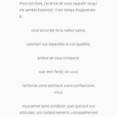
Pour conclure, j’ai envie de vous rappeler ce qui
me semble Essentiel : Il est temps d’apprendre
à :
vous accorder de la valeur valeur,
valoriser vos capacités et vos qualités,
arrêter de vous comparer,
oser être fier(e) de vous,
renforcer votre estime et votre confiance en
vous,
vous aimer sans condition, quel que soit vos
attitudes, vos comportements, vos expériences