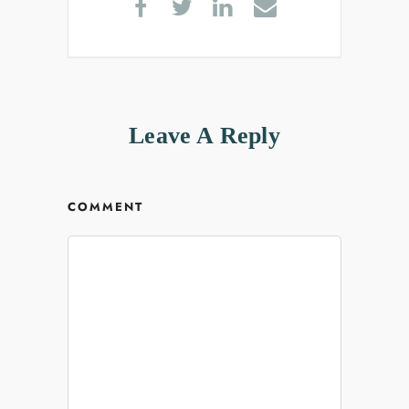
Leave A Reply
COMMENT