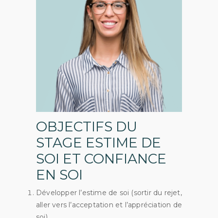
OBJECTIFS DU
STAGE ESTIME DE
SOI ET CONFIANCE
EN SOI
Développer l’estime de soi (sortir du rejet,
aller vers l’acceptation et l’appréciation de
soi)