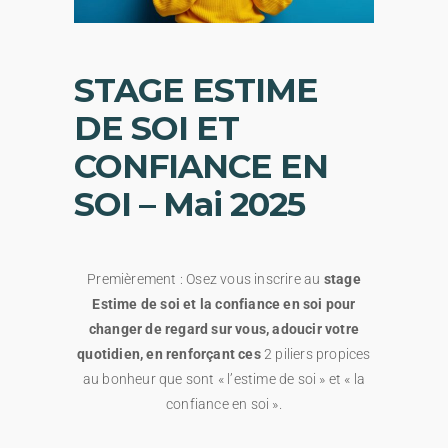
STAGE ESTIME
DE SOI ET
CONFIANCE EN
SOI – Mai 2025
Premièrement : Osez vous inscrire au
stage
Estime de soi et la confiance en soi pour
changer de regard sur vous, adoucir votre
quotidien, en renforçant ces
2 piliers propices
au bonheur que sont « l’estime de soi » et « la
confiance en soi ».