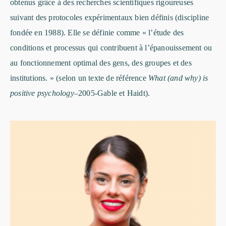
obtenus grâce à des recherches scientifiques rigoureuses
suivant des protocoles expérimentaux bien définis (discipline
fondée en 1988). Elle se définie comme « l’étude des
conditions et processus qui contribuent à l’épanouissement ou
au fonctionnement optimal des gens, des groupes et des
institutions. » (selon un texte de référence
What (and why) is
positive psychology
–
2005-Gable et Haidt).