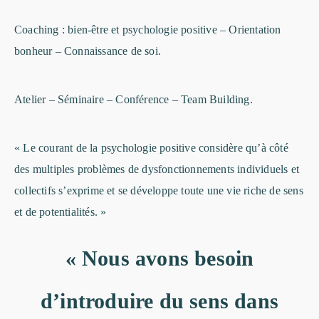
Coaching : bien-être et psychologie positive – Orientation
bonheur – Connaissance de soi.
Atelier – Séminaire – Conférence – Team Building.
« Le courant de la psychologie positive considère qu’à côté
des multiples problèmes de dysfonctionnements individuels et
collectifs s’exprime et se développe toute une vie riche de sens
et de potentialités. »
« Nous avons besoin
d’introduire du sens dans