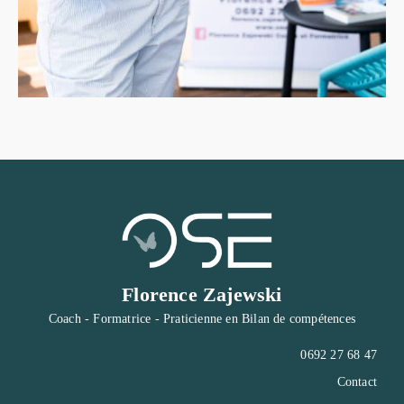
Florence Zajewski
Coach - Formatrice - Praticienne en Bilan de compétences
0692 27 68 47
Contact