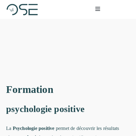
Formation
psychologie positive
La
Psychologie positive
permet de découvrir les résultats