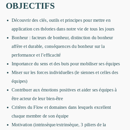
OBJECTIFS
Découvrir des clés, outils et principes pour mettre en
application ces théories dans notre vie de tous les jours
Bonheur : facteurs de bonheur, distinction du bonheur
affère et durable, conséquences du bonheur sur la
performance et l’efficacité
Importance du sens et des buts pour mobiliser ses équipes
Miser sur les forces individuelles (le siennes et celles des
équipes)
Contribuer aux émotions positives et aider ses équipes à
être acteur de leur bien-être
Critères du Flow et domaines dans lesquels excellent
chaque membre de son équipe
Motivation (intrinsèque/extrinsèque, 3 piliers de la