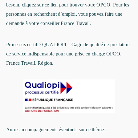
besoin, cliquez sur ce lien pour
trouver votre OPCO
. Pour les
personnes en recherchent d’emploi, vous pouvez faire une
demande à votre conseiller France Travail.
Processus certifié QUALIOPI – Gage de qualité de prestation
de service indispensable pour une prise en charge OPCO,
France Travail, Région.
Autres accompagnements éventuels sur ce thème :