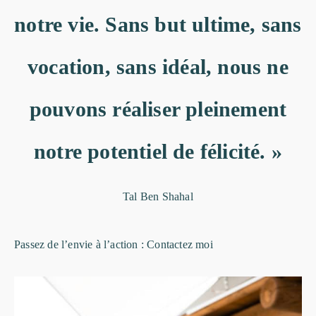
notre vie. Sans but ultime, sans
vocation, sans idéal, nous ne
pouvons réaliser pleinement
notre potentiel de félicité. »
Tal Ben Shahal
Passez de l’envie à l’action :
Contactez moi