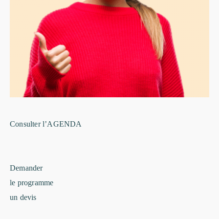
Consulter l’AGENDA​
Demander
le programme
un devis