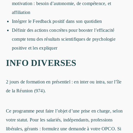
motivation : besoin d’autonomie, de compétence, et
affiliation
Intégrer le Feedback positif dans son quotidien
Définir des actions concrètes pour booster l’efficacité
compte tenu des résultats scientifiques de psychologie
positive et les expliquer
INFO DIVERSES
2 jours de formation en présentiel : en inter ou intra, sur l’île
de la Réunion (974).
Ce programme peut faire l’objet d’une prise en charge, selon
votre statut. Pour les salariés, indépendants, professions
libérales, gérants : formulez une demande à votre OPCO. Si