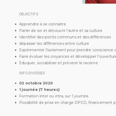
OBJECTIFS
Apprendre à se connaitre
Parler de soi et découvrir l’autre et sa culture
Identifier des points communs et des différences
dépasser les différences entre culture
Expérimenter l’isolement pour prendre conscience d
Faire évoluer les croyances et développer l’ouverture
Eduquer, sociabiliser et prévenir le racisme
INFO DIVERSES
02 octobre 2020
1 journée (7 heures)
Formation inter ou intra, sur 1 journée.
Possibilité de prise en charge OPCO, financement 