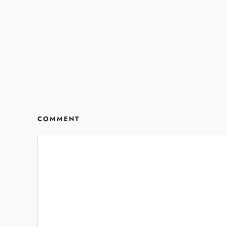
COMMENT