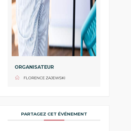
ORGANISATEUR
FLORENCE ZAJEWSKI
PARTAGEZ CET ÉVÉNEMENT