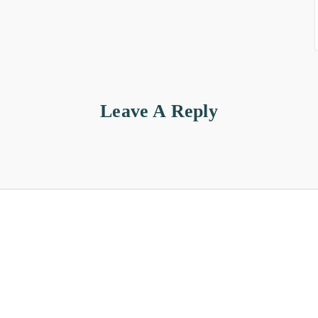
Leave A Reply