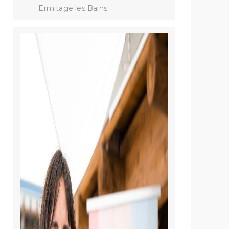
Ermitage les Bains