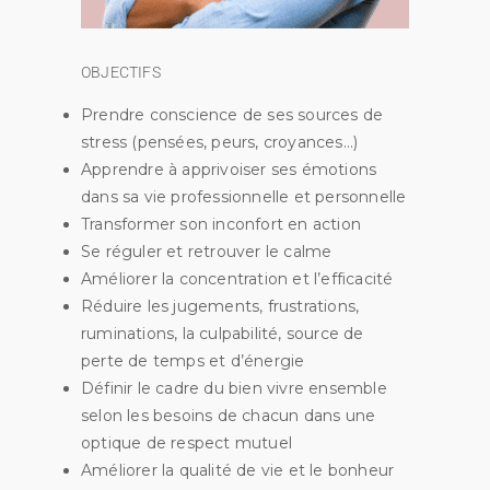
OBJECTIFS
Prendre conscience de ses sources de
stress (pensées, peurs, croyances…)
Apprendre à apprivoiser ses émotions
dans sa vie professionnelle et personnelle
Transformer son inconfort en action
Se réguler et retrouver le calme
Améliorer la concentration et l’efficacité
Réduire les jugements, frustrations,
ruminations, la culpabilité, source de
perte de temps et d’énergie
Définir le cadre du bien vivre ensemble
selon les besoins de chacun dans une
optique de respect mutuel
Améliorer la qualité de vie et le bonheur