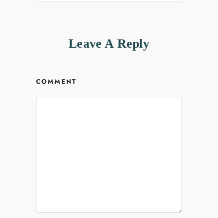
Leave A Reply
COMMENT