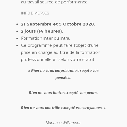
au travail source de performance
INFO DIVERSES
21 Septembre et 5 Octobre 2020.
2 jours (14 heures).
Formation inter ou intra.
Ce programme peut faire l’objet d’une
prise en charge au titre de la formation
professionnelle et selon votre statut.
« Rien ne vous emprisonne excepté vos
pensées.
Rien ne vous limite excepté vos peurs.
Rien ne vous contrôle excepté vos croyances. »
Marianne Williamson