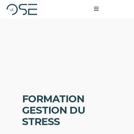
FORMATION
GESTION DU
STRESS