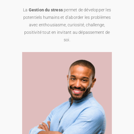
La
Gestion du stress
permet de développer les
potentiels humains et d’aborder les problèmes
avec enthousiasme, curiosité, challenge,
positivité tout en invitant au dépassement de
soi.