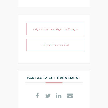
+ Ajouter à mon Agenda Google
+ Exporter vers iCal
PARTAGEZ CET ÉVÉNEMENT