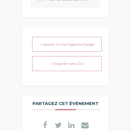
+ Ajouter à mon Agenda Google
+ Exporter vers iCal
PARTAGEZ CET ÉVÉNEMENT