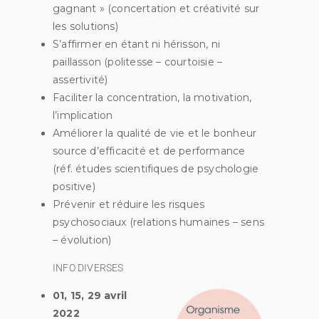
gagnant » (concertation et créativité sur
les solutions)
S’affirmer en étant ni hérisson, ni
paillasson (politesse – courtoisie –
assertivité)
Faciliter la concentration, la motivation,
l’implication
Améliorer la qualité de vie et le bonheur
source d’efficacité et de performance
(réf. études scientifiques de psychologie
positive)
Prévenir et réduire les risques
psychosociaux (relations humaines – sens
– évolution)
INFO DIVERSES
01, 15, 29 avril
2022