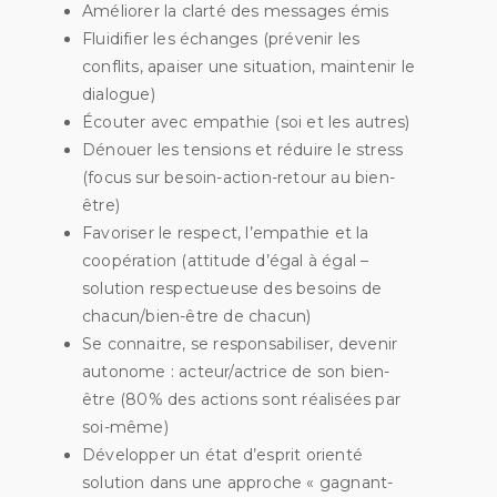
Améliorer la clarté des messages émis
Fluidifier les échanges (prévenir les
conflits, apaiser une situation, maintenir le
dialogue)
Écouter avec empathie (soi et les autres)
Dénouer les tensions et réduire le stress
(focus sur besoin-action-retour au bien-
être)
Favoriser le respect, l’empathie et la
coopération (attitude d’égal à égal –
solution respectueuse des besoins de
chacun/bien-être de chacun)
Se connaitre, se responsabiliser, devenir
autonome : acteur/actrice de son bien-
être (80% des actions sont réalisées par
soi-même)
Développer un état d’esprit orienté
solution dans une approche « gagnant-