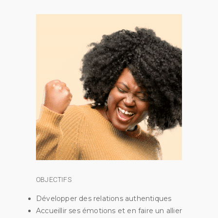
OBJECTIFS
Développer des relations authentiques
Accueillir ses émotions et en faire un allier