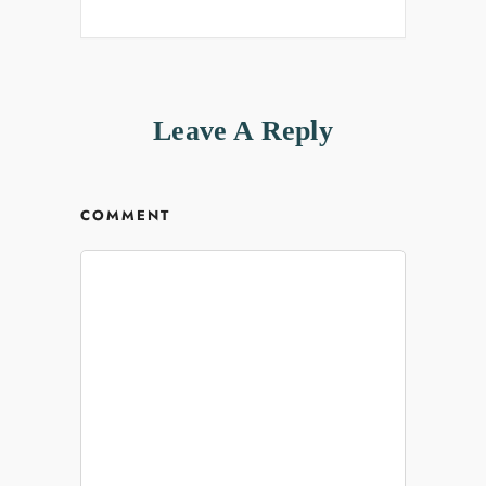
Leave A Reply
COMMENT