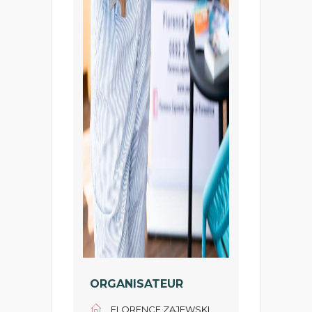
ORGANISATEUR
FLORENCE ZAJEWSKI