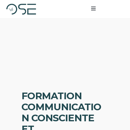
FORMATION
COMMUNICATIO
N CONSCIENTE
ET