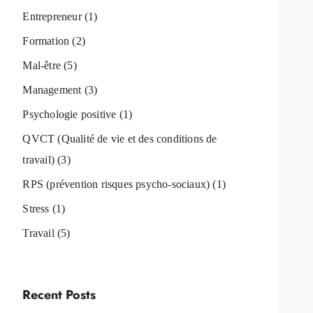
Entrepreneur
(1)
Formation
(2)
Mal-être
(5)
Management
(3)
Psychologie positive
(1)
QVCT (Qualité de vie et des conditions de
travail)
(3)
RPS (prévention risques psycho-sociaux)
(1)
Stress
(1)
Travail
(5)
Recent Posts