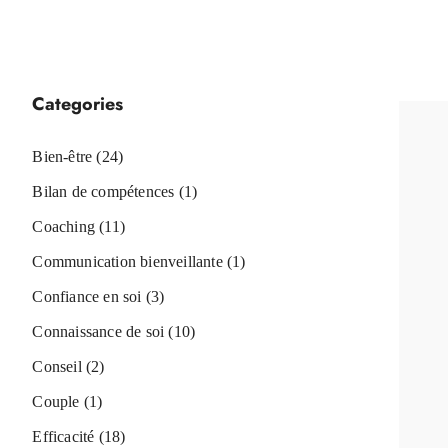
Categories
Bien-être
(24)
Bilan de compétences
(1)
Coaching
(11)
Communication bienveillante
(1)
Confiance en soi
(3)
Connaissance de soi
(10)
Conseil
(2)
Couple
(1)
Efficacité
(18)