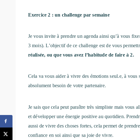
Exercice 2 : un challenge par semaine
Je vous invite à prendre un agenda ainsi qu’à vous fix
3 mois). L’objectif de ce challenge est de vous permett
réalisée, ou que vous avez l’habitude de faire à 2.
Cela va vous aider à vivre des émotions seul.e, à vous s
absolument besoin de votre partenaire.
Je sais que cela peut paraître très simpliste mais vous 
et développer une énergie positive au quotidien. Prend
aussi de vivre des choses fortes, cela permet de prend
confiance en soi ainsi que sa joie de vivre.