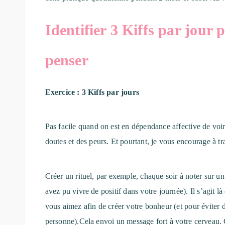
Identifier 3 Kiffs par jour 
penser
Exercice : 3 Kiffs par jours
Pas facile quand on est en dépendance affective de voir 
doutes et des peurs. Et pourtant, je vous encourage à tr
Créer un rituel, par exemple, chaque soir à noter sur un
avez pu vivre de positif dans votre journée). Il s’agit 
vous aimez afin de créer votre bonheur (et pour éviter
personne).Cela envoi un message fort à votre cerveau. C