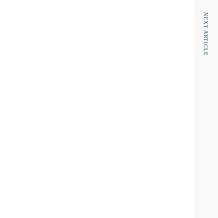
NEXT ARTICLE