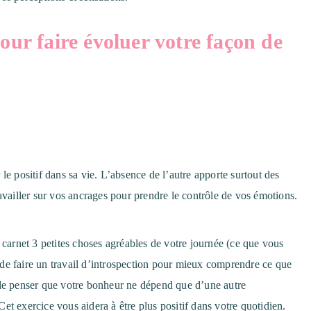
pour faire évoluer votre façon de
le positif dans sa vie. L’absence de l’autre apporte surtout des
availler sur vos ancrages pour prendre le contrôle de vos émotions.
 carnet 3 petites choses agréables de votre journée (ce que vous
là de faire un travail d’introspection pour mieux comprendre ce que
 de penser que votre bonheur ne dépend que d’une autre
et exercice vous aidera à être plus positif dans votre quotidien.