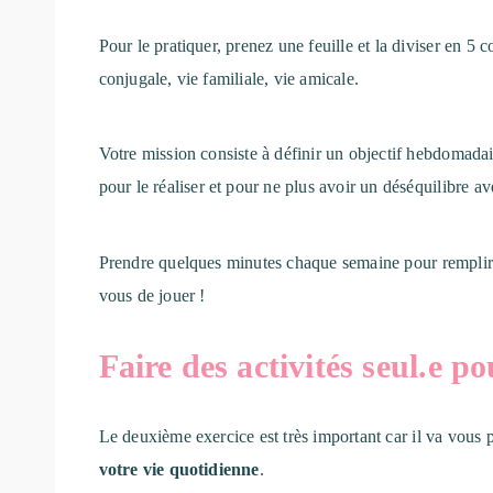
Pour le pratiquer, prenez une feuille et la diviser en 5 
conjugale, vie familiale, vie amicale.
Votre mission consiste à définir un objectif hebdomada
pour le réaliser et pour ne plus avoir un déséquilibre av
Prendre quelques minutes chaque semaine pour remplir
vous de jouer !
Faire des activités seul.e 
Le deuxième exercice est très important car il va vous 
votre vie quotidienne
.