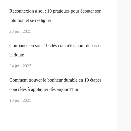
Reconnexion à soi : 10 pratiques pour écouter son
intuition et se réaligner
28 juin 2025
Confiance en soi : 10 clés concrètes pour dépasser
le doute
24 juin 2025
Comment trouver le bonheur durable en 10 étapes
concrètes à appliquer dès aujourd’hui
10 juin 2025