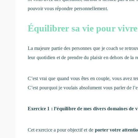
pouvoir vous répondre personnellement.
Équilibrer sa vie pour vivr
La majeure partie des personnes que je coach se retrouv
leur quotidien et de prendre du plaisir en dehors de la r
C’est vrai que quand vous êtes en couple, vous avez te
C’est pourquoi je voulais absolument vous parler de l’ex
Exercice 1 : l’équilibre de mes divers domaines de v
Cet exercice a pour objectif et de
porter votre attent